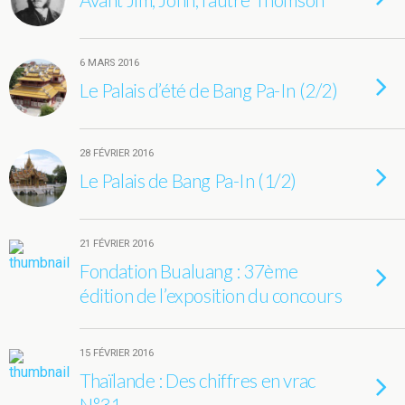
6 MARS 2016
Le Palais d’été de Bang Pa-In (2/2)
28 FÉVRIER 2016
Le Palais de Bang Pa-In (1/2)
21 FÉVRIER 2016
Fondation Bualuang : 37ème
édition de l’exposition du concours
15 FÉVRIER 2016
Thaïlande : Des chiffres en vrac
N°31