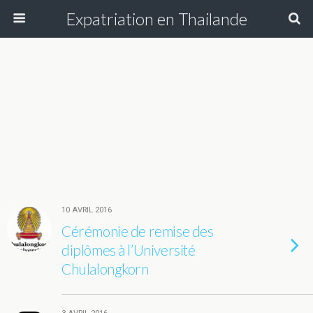
Expatriation en Thailande
10 AVRIL 2016
Cérémonie de remise des
diplômes à l’Université
Chulalongkorn