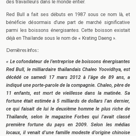
des travailleurs dans le monde entier.
Red Bull a fait ses débuts en 1987 sous ce nom là, et
bénéficie désormais d’une part de marché significative
parmi les boissons énergisantes. Cette boisson existait
déjà en Thaïlande sous le nom de « Krating Daeng ».
Dernières infos :
« Le cofondateur de l’entreprise de boissons énergisantes
Red Bull, le milliardaire thaïlandais Chaleo Yoovidhya, est
décédé ce samedi 17 mars 2012 à l’âge de 89 ans, a
indiqué une porte-parole de la compagnie. Chaleo, père de
11 enfants, est mort de vieillesse dans la matinée. Sa
fortune était estimée à 5 milliards de dollars l’an dernier,
ce qui faisait de lui le deuxième homme le plus riche de
Thaïlande, selon le magazine Forbes qui l’avait classé
première fortune du pays en 2009. Selon les médias
locaux, il venait d’une famille modeste d’origine chinoise