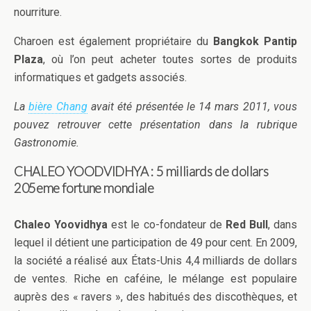
nourriture.
Charoen est également propriétaire du
Bangkok Pantip
Plaza
, où l’on peut acheter toutes sortes de produits
informatiques et gadgets associés.
La
bière Chang
avait été présentée le 14 mars 2011, vous
pouvez retrouver cette présentation dans la rubrique
Gastronomie.
CHALEO YOODVIDHYA : 5
milliards de dollars
205eme fortune mondiale
Chaleo Yoovidhya
est le co-fondateur de
Red Bull
, dans
lequel il détient une participation de 49 pour cent. En 2009,
la société a réalisé aux États-Unis 4,4 milliards de dollars
de ventes. Riche en caféine, le mélange est populaire
auprès des « ravers », des habitués des discothèques, et