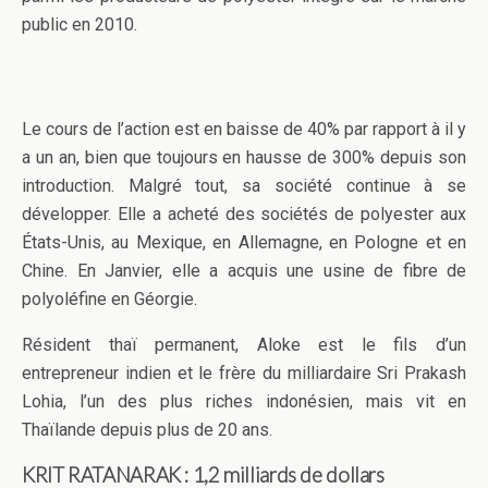
public en 2010.
Le cours de l’action est en baisse de 40% par rapport à il y
a un an, bien que toujours en hausse de 300% depuis son
introduction. Malgré tout, sa société continue à se
développer. Elle a acheté des sociétés de polyester aux
États-Unis, au Mexique, en Allemagne, en Pologne et en
Chine. En Janvier, elle a acquis une usine de fibre de
polyoléfine en Géorgie.
Résident thaï permanent, Aloke est le fils d’un
entrepreneur indien et le frère du milliardaire Sri Prakash
Lohia, l’un des plus riches indonésien, mais vit en
Thaïlande depuis plus de 20 ans.
KRIT RATANARAK : 1,2
milliards de dollars