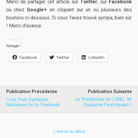
Merci de partager cet article sur
Twitter
, sur
Facebook
ou chez
Google+
en cliquant sur un ou plusieurs des
boutons ci-dessous. Si vous l’avez trouvé sympa, bien sûr
! Merci d’avance :
Partager :
Facebook
Twitter
LinkedIn
Publication Précédente
Publication Suivante
Le Thaïlandais De L'ONU : M.
Les Trois Symboles
Nationaux De La Thaïlande
Supachai Panitchpakd
Retour au début