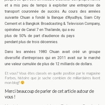
et a mis peu de temps à exploiter une entreprise de
transport couronnée de succès. Au cours des années
suivante Chuan a fondé la Banque d’Ayudhya, Siam City
Cement et à Bangkok Broadcasting & Television Company,
opérateur de Canal 7
en Thaïlande, qui a eu
plus de 50% de part d’audience du pays
pendant plus de trois décennies.
Dans les années 1980 Chuan avait créé un groupe
diversifié d’entreprises qui en 2011 avait sur le marché
une valeur cumulée de plus de 12 milliards de dollars.
Et vous? Vous êtes classés en quelle position par le magasine
Forbes, histoire que je sache combien de milliardaires lisent
mon blog?
Merci beaucoup de parler de cet article autour de
vous !