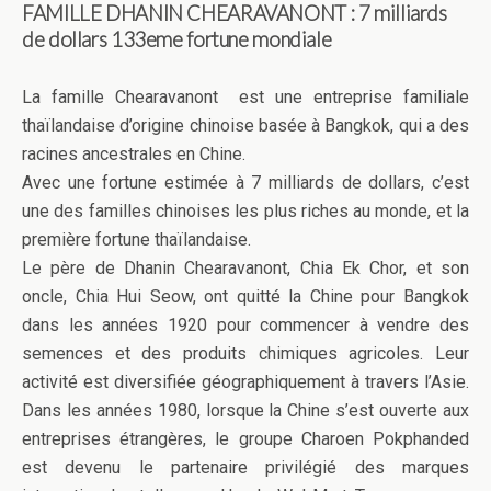
FAMILLE DHANIN CHEARAVANONT :
7
milliards
de dollars
133eme fortune mondiale
La famille Chearavanont est une entreprise familiale
thaïlandaise d’origine chinoise basée à Bangkok, qui a des
racines ancestrales en Chine.
Avec une fortune estimée à 7 milliards de dollars, c’est
une des familles chinoises les plus riches au monde, et la
première fortune thaïlandaise.
Le père de Dhanin Chearavanont, Chia Ek Chor, et son
oncle, Chia Hui Seow, ont quitté la Chine pour Bangkok
dans les années 1920 pour commencer à vendre des
semences et des produits chimiques agricoles. Leur
activité est diversifiée géographiquement à travers l’Asie.
Dans les années 1980, lorsque la Chine s’est ouverte aux
entreprises étrangères, le groupe Charoen Pokphanded
est devenu le partenaire privilégié des marques