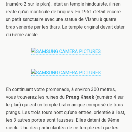
(numéro 2 sur le plan) , était un temple hindouiste, il n’en
reste qu’un monticule de briques. En 1951 c’était encore
un petit sanctuaire avec une statue de Vishnu à quatre
bras vénérée par les thaïs. Le temple original devait dater
du 6ème siècle.
En continuant votre promenade, à environ 300 mètres,
vous trouverez les ruines du
Prang Khaek
(numéro 4 sur
le plan) qui est un temple brahmanique composé de trois
prangs. Les trois tours n’ont qu’une entrée, orientée à l’est,
les 3 autres portes sont fausses. Elles datent du 9ème
siècle. Une des particularités de ce temple est que les