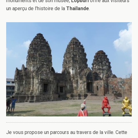
monuments et de son musée,
Lopburi
offre aux visiteurs
un aperçu de l’histoire de la
Thaïlande
.
Je vous propose un parcours au travers de la ville. Cette