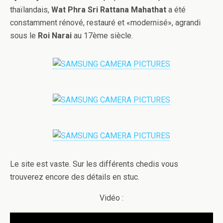
thaïlandais,
Wat Phra Sri Rattana Mahathat
a été
constamment rénové, restauré et «modernisé», agrandi
sous le
Roi Narai
au 17ème siècle.
Le site est vaste. Sur les différents chedis vous
trouverez encore des détails en stuc.
Vidéo :