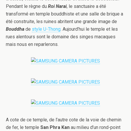
Pendant le règne du
Roi Narai
, le sanctuaire a été
transformé en temple bouddhiste et une salle de brique a
été construite, les ruines abritent une grande image de
Bouddha
de
style U-Thong
. Aujourd’hui le temple et les
rues alentours sont le domaine des singes macaques
mais nous en reparlerons.
A cote de ce temple, de l’autre cote de la voie de chemin
de fer, le temple
San Phra Kan
au milieu d’un rond-point