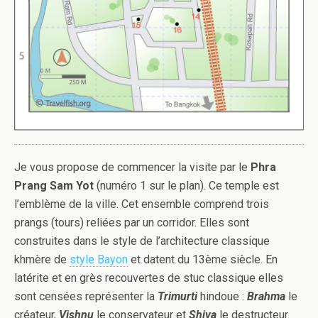
Je vous propose de commencer la visite par le
Phra
Prang Sam Yot
(numéro 1 sur le plan). Ce temple est
l’emblème de la ville. Cet ensemble comprend trois
prangs (tours) reliées par un corridor. Elles sont
construites dans le style de l’architecture classique
khmère de
style Bayon
et datent du 13ème siècle. En
latérite et en grès recouvertes de stuc classique elles
sont censées représenter la
Trimurti
hindoue :
Brahma
le
créateur,
Vishnu
le conservateur et
Shiva
le destructeur.