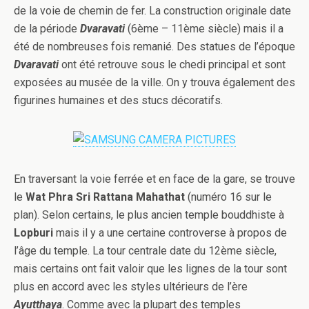
de la voie de chemin de fer. La construction originale date
de la période
Dvaravati
(6ème – 11ème siècle) mais il a
été de nombreuses fois remanié. Des statues de l’époque
Dvaravati
ont été retrouve sous le chedi principal et sont
exposées au musée de la ville. On y trouva également des
figurines humaines et des stucs décoratifs.
En traversant la voie ferrée et en face de la gare, se trouve
le
Wat Phra Sri Rattana Mahathat
(numéro 16 sur le
plan). Selon certains, le plus ancien temple bouddhiste à
Lopburi
mais il y a une certaine controverse à propos de
l’âge du temple. La tour centrale date du 12ème siècle,
mais certains ont fait valoir que les lignes de la tour sont
plus en accord avec les styles ultérieurs de l’ère
Ayutthaya
. Comme avec la plupart des temples