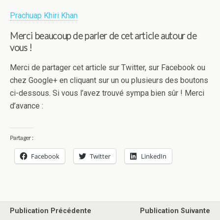
Prachuap Khiri Khan
Merci beaucoup de parler de cet article autour de
vous !
Merci de partager cet article sur Twitter, sur Facebook ou
chez Google+ en cliquant sur un ou plusieurs des boutons
ci-dessous. Si vous l’avez trouvé sympa bien sûr ! Merci
d’avance :
Partager :
Facebook
Twitter
LinkedIn
Publication Précédente
Publication Suivante