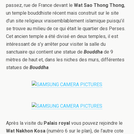
passez, rue de France devant le
Wat Sao Thong Thong
,
un temple bouddhiste récent mais construit sur le site
d’un site religieux vraisemblablement islamique puisqu’il
se trouve au milieu de ce qui était le quartier des Perses.
Cet ancien temple a été divisé en deux temples, il est
intéressant de s’y arrêter pour visiter la salle du
sanctuaire qui contient une statue de
Bouddha
de 9
mètres de haut et, dans les niches des murs, différentes
statues de
Bouddha
.
Après la visite du
Palais royal
vous pouvez rejoindre le
Wat Nakhon Kosa
(numéro 6 sur le plan), de l’autre cote