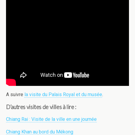
A suivre
la visite du Palais Royal et du musée
.
D’autres visites de villes à lire :
Chiang Rai : Visite de la ville en une journée
Chiang Khan au bord du Mékong