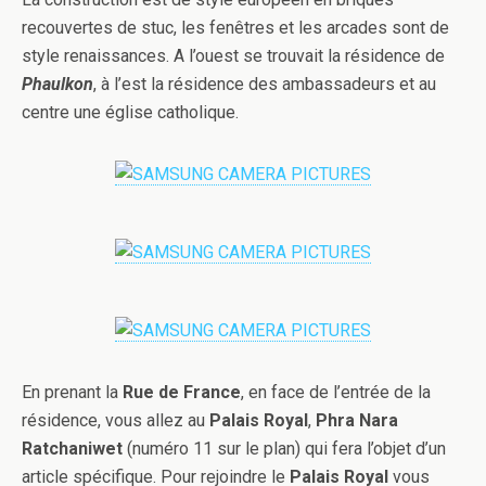
recouvertes de stuc, les fenêtres et les arcades sont de
style renaissances. A l’ouest se trouvait la résidence de
Phaulkon
, à l’est la résidence des ambassadeurs et au
centre une église catholique.
En prenant la
Rue de France
, en face de l’entrée de la
résidence, vous allez au
Palais Royal
,
Phra Nara
Ratchaniwet
(numéro 11 sur le plan) qui fera l’objet d’un
article spécifique. Pour rejoindre le
Palais Royal
vous