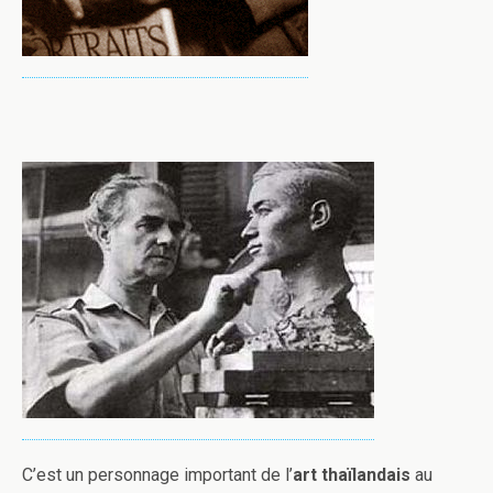
C’est un personnage important de l’
art thaïlandais
au