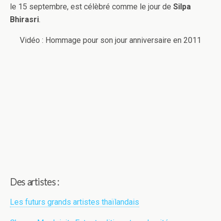
le 15 septembre, est célèbré comme le jour de
Silpa
Bhirasri
.
Vidéo : Hommage pour son jour anniversaire en 2011
Des artistes :
Les futurs grands artistes thaïlandais