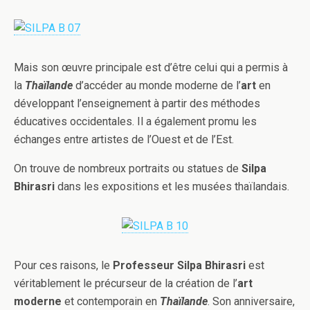
Mais son œuvre principale est d’être celui qui a permis à
la
Thaïlande
d’accéder au monde moderne de l’
art
en
développant l’enseignement à partir des méthodes
éducatives occidentales. Il a également promu les
échanges entre artistes de l’Ouest et de l’Est.
On trouve de nombreux portraits ou statues de
Silpa
Bhirasri
dans les expositions et les musées thaïlandais.
Pour ces raisons, le
Professeur Silpa Bhirasri
est
véritablement le précurseur de la création de l’
art
moderne
et contemporain en
Thaïlande
. Son anniversaire,