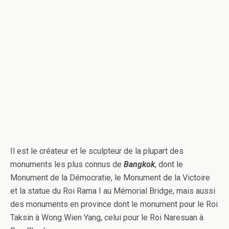
Il est le créateur et le sculpteur de la plupart des
monuments les plus connus de
Bangkok
, dont le
Monument de la Démocratie, le Monument de la Victoire
et la statue du Roi Rama I au Mémorial Bridge, mais aussi
des monuments en province dont le monument pour le Roi
Taksin à Wong Wien Yang, celui pour le Roi Naresuan à