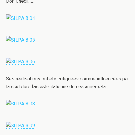
Don Chedi, ….
Ses réalisations ont été critiquées comme influencées par
la sculpture fasciste italienne de ces années-là.