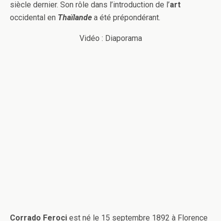
siècle dernier. Son rôle dans l’introduction de l’
art
occidental en
Thaïlande
a été prépondérant.
Vidéo : Diaporama
Corrado Feroci
est né le 15 septembre 1892 à Florence