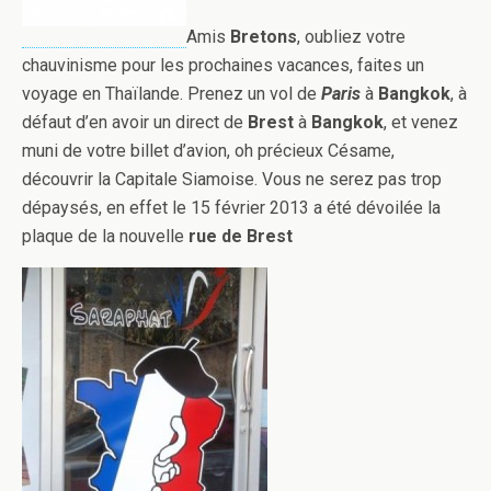
Amis
Bretons
, oubliez votre
chauvinisme pour les prochaines vacances, faites un
voyage en Thaïlande. Prenez un vol de
Paris
à
Bangkok
, à
défaut d’en avoir un direct de
Brest
à
Bangkok
, et venez
muni de votre billet d’avion, oh précieux Césame,
découvrir la Capitale Siamoise. Vous ne serez pas trop
dépaysés, en effet le 15 février 2013 a été dévoilée la
plaque de la nouvelle
rue de Brest