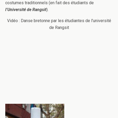
costumes traditionnels (en fait des étudiants de
l’Université de Rangsit
).
Vidéo : Danse bretonne par les étudiantes de l’université
de Rangsit