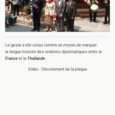
Le geste a été conçu comme un moyen de marquer
la longue histoire des relations diplomatiques entre la
France
et la
Thaïlande
.
Vidéo : Dévoilement de la plaque