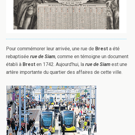
Pour commémorer leur arrivée, une rue de
Brest
a été
rebaptisée
rue de Siam
, comme en témoigne un document
établi à
Brest
en 1742. Aujourd’hui, la
rue de Siam
est une
artère importante du quartier des affaires de cette ville.