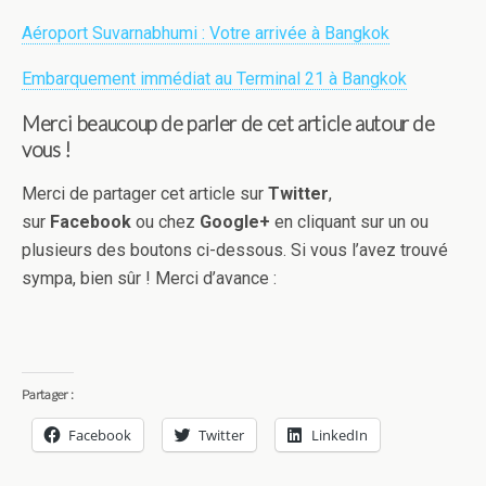
Aéroport Suvarnabhumi : Votre arrivée à Bangkok
Embarquement immédiat au Terminal 21 à Bangkok
Merci beaucoup de parler de cet article autour de
vous !
Merci de partager cet article sur
Twitter
,
sur
Facebook
ou chez
Google+
en cliquant sur un ou
plusieurs des boutons ci-dessous. Si vous l’avez trouvé
sympa, bien sûr ! Merci d’avance :
Partager :
Facebook
Twitter
LinkedIn