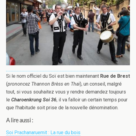
Si le nom officiel du Soï est bien maintenant
Rue de Brest
(
prononcez Thannon Brèss en Thaï
), un conseil, malgré
tout, si vous souhaitez vous y rendre demandez toujours
le
Charoenkrung Soi 36
, il va falloir un certain temps pour
que l’habitude soit prise de la nouvelle dénomination.
A lire aussi :
Soi Prachanaruemit : La rue du bois