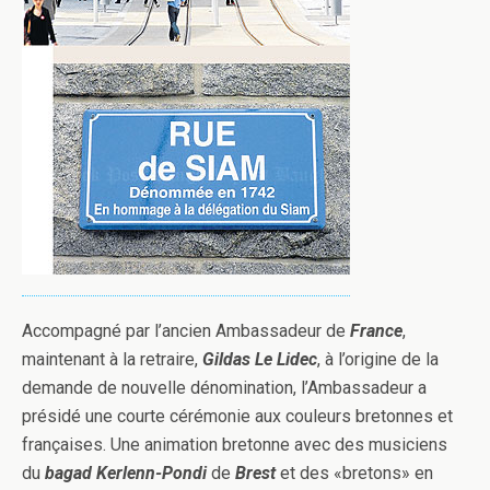
Accompagné par l’ancien Ambassadeur de
France
,
maintenant à la retraire,
Gildas Le Lidec
, à l’origine de la
demande de nouvelle dénomination, l’Ambassadeur a
présidé une courte cérémonie aux couleurs bretonnes et
françaises. Une animation bretonne avec des musiciens
du
bagad Kerlenn-Pondi
de
Brest
et des «bretons» en