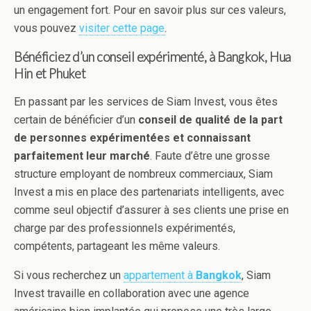
un engagement fort. Pour en savoir plus sur ces valeurs,
vous pouvez
visiter cette page
.
Bénéficiez d’un conseil expérimenté, à Bangkok, Hua
Hin et Phuket
En passant par les services de Siam Invest, vous êtes
certain de bénéficier d’un
conseil de qualité de la part
de personnes expérimentées et connaissant
parfaitement leur marché
. Faute d’être une grosse
structure employant de nombreux commerciaux, Siam
Invest a mis en place des partenariats intelligents, avec
comme seul objectif d’assurer à ses clients une prise en
charge par des professionnels expérimentés,
compétents, partageant les même valeurs.
Si vous recherchez un
appartement à
Bangkok
, Siam
Invest travaille en collaboration avec une agence