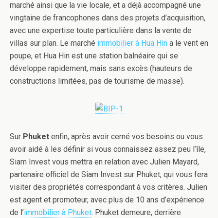
marché ainsi que la vie locale, et a déjà accompagné une
vingtaine de francophones dans des projets d’acquisition,
avec une expertise toute particulière dans la vente de
villas sur plan. Le marché
immobilier à Hua Hin
a le vent en
poupe, et Hua Hin est une station balnéaire qui se
développe rapidement, mais sans excès (hauteurs de
constructions limitées, pas de tourisme de masse).
Sur
Phuket
enfin, après avoir cerné vos besoins ou vous
avoir aidé à les définir si vous connaissez assez peu l’île,
Siam Invest vous mettra en relation avec Julien Mayard,
partenaire officiel de Siam Invest sur Phuket, qui vous fera
visiter des propriétés correspondant à vos critères. Julien
est agent et promoteur, avec plus de 10 ans d’expérience
de l’
immobilier à Phuket
. Phuket demeure, derrière