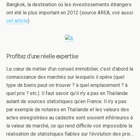
Bangkok, la destination où les investissements étrangers
ont été le plus important en 2012 (source AREA, voir aussi
cet article
)
Profitez d’une réelle expertise
Le cœur de métier d’un conseil immobilier, c’est d’abord la
connaissance des marchés sur lesquels il opère (quel
type de biens peut-on trouver ? à quel emplacement ? à
quel prix ? etc.). Il faut savoir qu’il n’y a pas en Thaïlande
autant de sources statistiques qu’en France. Il n’y a pas
par exemple de notaires en Thaïlande et les valeurs des
actes enregistrées au cadastre sont souvent inférieures à
la valeur de marché, ce qui rend difficile voir impossible la
réalisation de statistiques fiables sur l’évolution des prix…