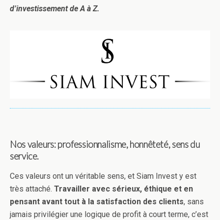
d’investissement de A à Z.
Nos valeurs: professionnalisme, honnêteté, sens du
service.
Ces valeurs ont un véritable sens, et Siam Invest y est
très attaché.
Travailler avec sérieux, éthique et en
pensant avant tout à la satisfaction des clients
, sans
jamais privilégier une logique de profit à court terme, c’est