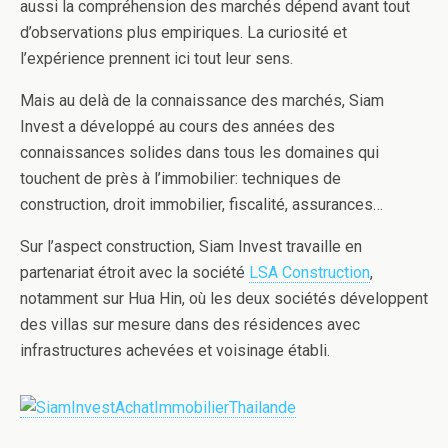
aussi la compréhension des marchés dépend avant tout
d’observations plus empiriques. La curiosité et
l’expérience prennent ici tout leur sens.
Mais au delà de la connaissance des marchés, Siam
Invest a développé au cours des années des
connaissances solides dans tous les domaines qui
touchent de près à l’immobilier: techniques de
construction, droit immobilier, fiscalité, assurances…
Sur l’aspect construction, Siam Invest travaille en
partenariat étroit avec la société
LSA Construction
,
notamment sur Hua Hin, où les deux sociétés développent
des villas sur mesure dans des résidences avec
infrastructures achevées et voisinage établi.