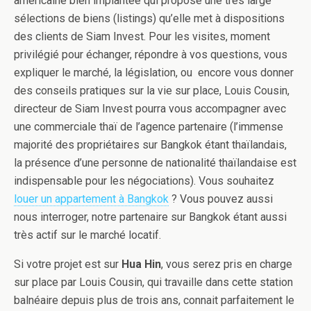
américaine bien implantée qui propose une très large
sélections de biens (listings) qu’elle met à dispositions
des clients de Siam Invest. Pour les visites, moment
privilégié pour échanger, répondre à vos questions, vous
expliquer le marché, la législation, ou encore vous donner
des conseils pratiques sur la vie sur place, Louis Cousin,
directeur de Siam Invest pourra vous accompagner avec
une commerciale thaï de l’agence partenaire (l’immense
majorité des propriétaires sur Bangkok étant thaïlandais,
la présence d’une personne de nationalité thaïlandaise est
indispensable pour les négociations). Vous souhaitez
louer un appartement à Bangkok
? Vous pouvez aussi
nous interroger, notre partenaire sur Bangkok étant aussi
très actif sur le marché locatif.
Si votre projet est sur
Hua Hin
, vous serez pris en charge
sur place par Louis Cousin, qui travaille dans cette station
balnéaire depuis plus de trois ans, connait parfaitement le