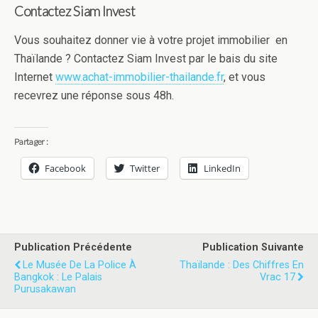
Contactez Siam Invest
Vous souhaitez donner vie à votre projet immobilier en
Thaïlande ? Contactez Siam Invest par le bais du site
Internet
www.achat-immobilier-thailande.fr
, et vous
recevrez une réponse sous 48h.
Partager :
Facebook
Twitter
LinkedIn
Publication Précédente
Publication Suivante
Le Musée De La Police À
Thaïlande : Des Chiffres En
Bangkok : Le Palais
Vrac 17
Purusakawan