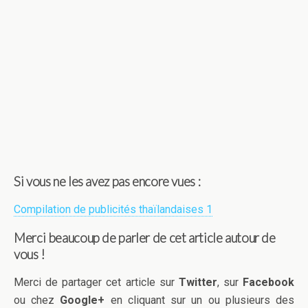
Si vous ne les avez pas encore vues :
Compilation de publicités thaïlandaises 1
Merci beaucoup de parler de cet article autour de
vous !
Merci de partager cet article sur
Twitter
, sur
Facebook
ou chez
Google+
en cliquant sur un ou plusieurs des