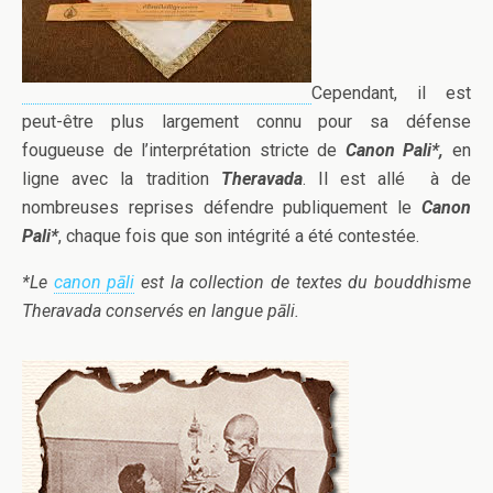
Cependant, il est
peut-être plus largement connu pour sa défense
fougueuse de l’interprétation stricte de
Canon Pali*,
en
ligne avec la tradition
Theravada
. Il est allé à de
nombreuses reprises défendre publiquement le
Canon
Pali*
, chaque fois que son intégrité a été contestée.
*Le
canon pāli
est la collection de textes du bouddhisme
Theravada conservés en langue pāli.