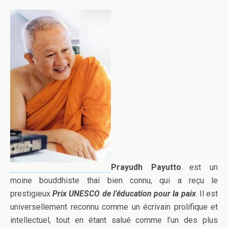
Prayudh Payutto
est un
moine bouddhiste thaï bien connu, qui a reçu le
prestigieux
Prix UNESCO de l’éducation pour la paix
. Il est
universellement reconnu comme un écrivain prolifique et
intellectuel, tout en étant salué comme l’un des plus