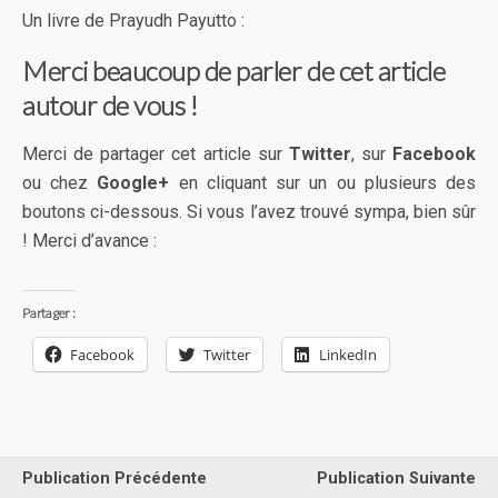
Un livre de Prayudh Payutto :
Merci beaucoup de parler de cet article
autour de vous !
Merci de partager cet article sur
Twitter
, sur
Facebook
ou chez
Google+
en cliquant sur un ou plusieurs des
boutons ci-dessous. Si vous l’avez trouvé sympa, bien sûr
! Merci d’avance :
Partager :
Facebook
Twitter
LinkedIn
Publication Précédente
Publication Suivante