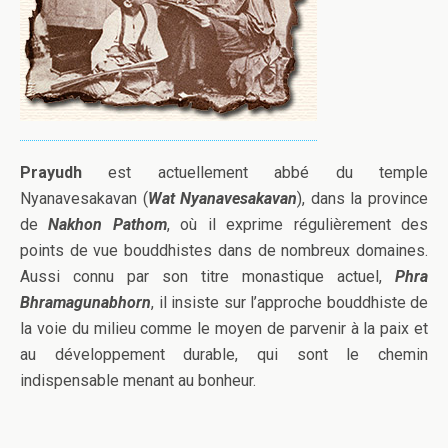
Prayudh
est actuellement abbé du temple
Nyanavesakavan (
Wat Nyanavesakavan
), dans la province
de
Nakhon Pathom
, où il exprime régulièrement des
points de vue bouddhistes dans de nombreux domaines.
Aussi connu par son titre monastique actuel,
Phra
Bhramagunabhorn
, il insiste sur l’approche bouddhiste de
la voie du milieu comme le moyen de parvenir à la paix et
au développement durable, qui sont le chemin
indispensable menant au bonheur.