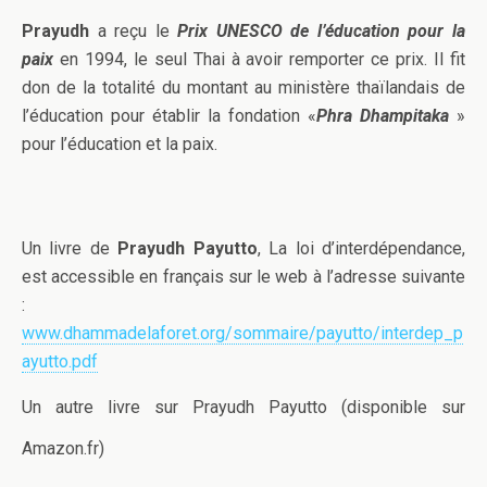
Prayudh
a reçu le
Prix UNESCO de l’éducation pour la
paix
en 1994, le seul Thai à avoir remporter ce prix. Il fit
don de la totalité du montant au ministère thaïlandais de
l’éducation pour établir la fondation «
Phra Dhampitaka
»
pour l’éducation et la paix.
Un livre de
Prayudh Payutto
, La loi d’interdépendance,
est accessible en français sur le web à l’adresse suivante
:
www.dhammadelaforet.org/sommaire/payutto/interdep_p
ayutto.pdf
Un autre livre sur Prayudh Payutto (disponible sur
Amazon.fr)